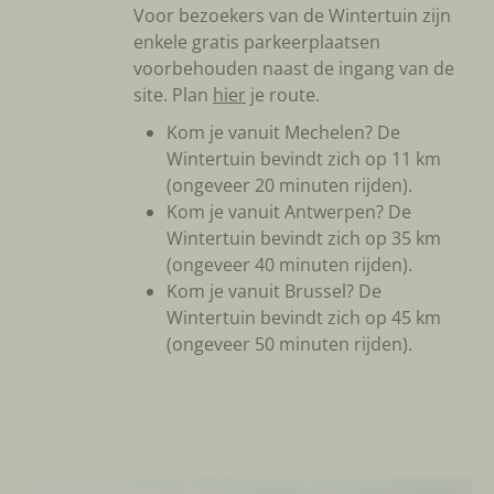
Voor bezoekers van de Wintertuin zijn
enkele gratis parkeerplaatsen
voorbehouden naast de ingang van de
site. Plan
hier
je route.
Kom je vanuit Mechelen? De
Wintertuin bevindt zich op 11 km
(ongeveer 20 minuten rijden).
Kom je vanuit Antwerpen? De
Wintertuin bevindt zich op 35 km
(ongeveer 40 minuten rijden).
Kom je vanuit Brussel? De
Wintertuin bevindt zich op 45 km
(ongeveer 50 minuten rijden).