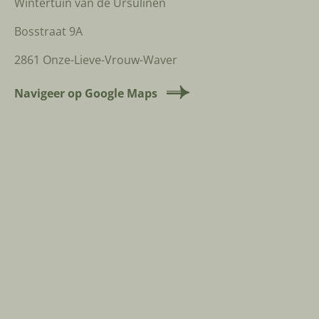
Wintertuin van de Ursulinen
Bosstraat 9A
2861 Onze-Lieve-Vrouw-Waver
Navigeer op Google Maps