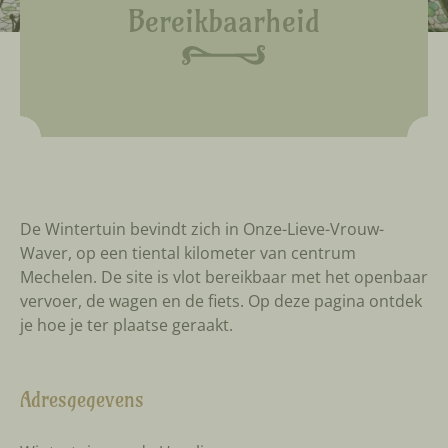
Bereikbaarheid
De Wintertuin bevindt zich in Onze-Lieve-Vrouw-
Waver, op een tiental kilometer van centrum
Mechelen. De site is vlot bereikbaar met het openbaar
vervoer, de wagen en de fiets. Op deze pagina ontdek
je hoe je ter plaatse geraakt.
Adresgegevens