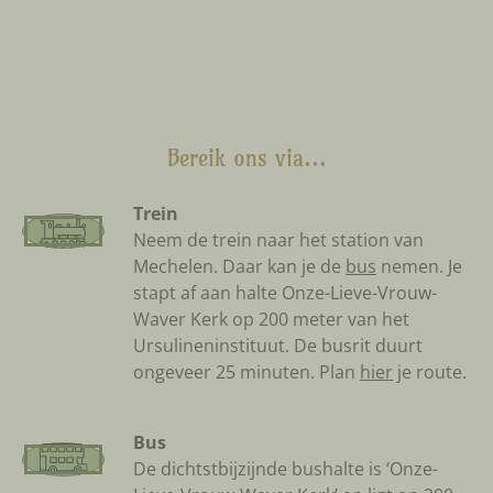
Bereik ons via...
Trein
Neem de trein naar het station van
Mechelen. Daar kan je de
bus
nemen. Je
stapt af aan halte Onze-Lieve-Vrouw-
Waver Kerk op 200 meter van het
Ursulineninstituut. De busrit duurt
ongeveer 25 minuten. Plan
hier
je route.
Bus
De dichtstbijzijnde bushalte is ‘Onze-