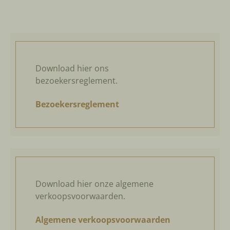
Download hier ons
bezoekersreglement.
Bezoekersreglement
Download hier onze algemene
verkoopsvoorwaarden.
Algemene verkoopsvoorwaarden