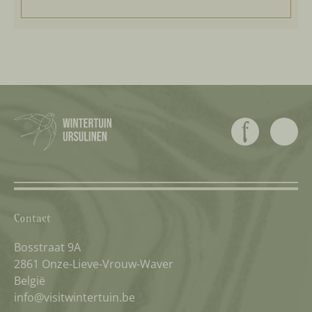
Contact
Bosstraat 9A
2861 Onze-Lieve-Vrouw-Waver
België
info@visitwintertuin.be