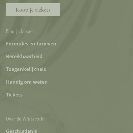
Koop je tickets
Plan je bezoek
Formules en tarieven
Bereikbaarheid
Toegankelijkheid
Handig om weten
Tickets
Over de Wintertuin
Geschiedenis