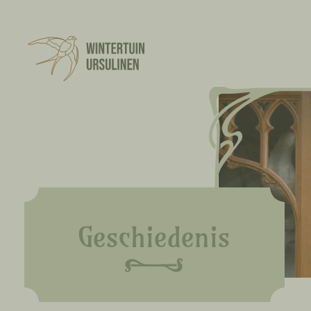
Geschiedenis