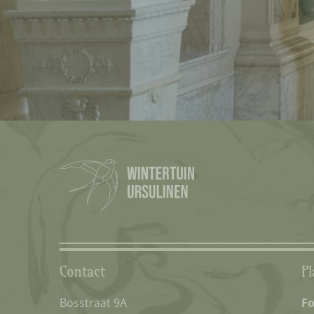
Contact
Pl
Bosstraat 9A
Fo