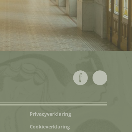
Privacyverklaring
Cookieverklaring