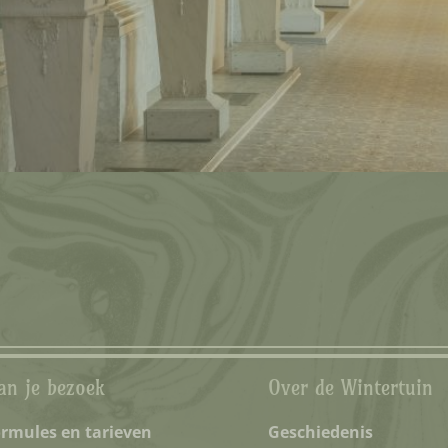
an je bezoek
Over de Wintertuin
rmules en tarieven
Geschiedenis