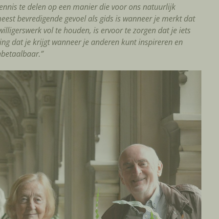
kennis te delen op een manier die voor ons natuurlijk
eest bevredigende gevoel als gids is wanneer je merkt dat
illigerswerk vol te houden, is ervoor te zorgen dat je iets
ing dat je krijgt wanneer je anderen kunt inspireren en
onbetaalbaar.”