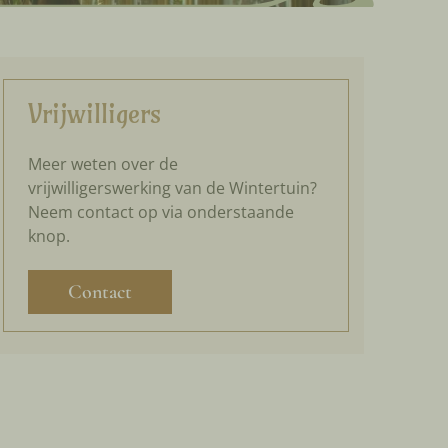
Vrijwilligers
Meer weten over de
vrijwilligerswerking van de Wintertuin?
Neem contact op via onderstaande
knop.
Contact