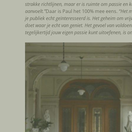
strakke richtlijnen, maar er is ruimte om passie en 
aanvoelt.”
Daar is Paul het 100% mee eens.
“Het m
je publiek echt geïnteresseerd is. Het geheim om vrijw
doet waar je echt van geniet. Het gevoel van voldoen
tegelijkertijd jouw eigen passie kunt uitoefenen, is 